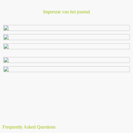
Impressie van het journal
Frequently Asked Questions