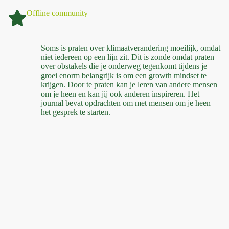
Offline community
Soms is praten over klimaatverandering moeilijk, omdat
niet iedereen op een lijn zit. Dit is zonde omdat praten
over obstakels die je onderweg tegenkomt tijdens je
groei enorm belangrijk is om een growth mindset te
krijgen. Door te praten kan je leren van andere mensen
om je heen en kan jij ook anderen inspireren. Het
journal bevat opdrachten om met mensen om je heen
het gesprek te starten.