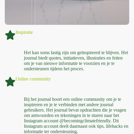
Inspiratie
Het kan soms lastig zijn om geïnspireerd te blijven. Het
journal biedt quotes, initiatieven, illustraties en feiten
om je van nieuwe informatie te voorzien en je te
ondersteunen tijdens het proces.
Online community
Bij het journal hoort een online community om je te
inspireren en je te verbinden met andere journal
gebruikers. Het journal bevat opdrachten die je vragen
om antwoorden en tekeningen in te sturen naar het
Instagram account @becomingclimatefriendly. Dit
Instagram account deelt daarnaast ook tips, lifehacks en
informatie ter ondersteuning.