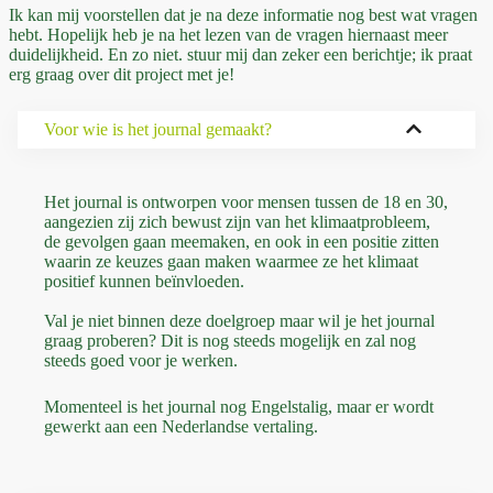
Ik kan mij voorstellen dat je na deze informatie nog best wat vragen
hebt. Hopelijk heb je na het lezen van de vragen hiernaast meer
duidelijkheid. En zo niet. stuur mij dan zeker een berichtje; ik praat
erg graag over dit project met je!
Voor wie is het journal gemaakt?
Het journal is ontworpen voor mensen tussen de 18 en 30,
aangezien zij zich bewust zijn van het klimaatprobleem,
de gevolgen gaan meemaken, en ook in een positie zitten
waarin ze keuzes gaan maken waarmee ze het klimaat
positief kunnen beïnvloeden.
Val je niet binnen deze doelgroep maar wil je het journal
graag proberen? Dit is nog steeds mogelijk en zal nog
steeds goed voor je werken.
Momenteel is het journal nog Engelstalig, maar er wordt
gewerkt aan een Nederlandse vertaling.